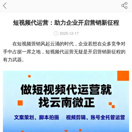
短视频代运营：助力企业开启营销新征程
2025-12-17
在短视频营销风起云涌的时代，企业若想在众多竞争对
手中占据一席之地，短视频代运营无疑是开启营销新征程的
有力武器。