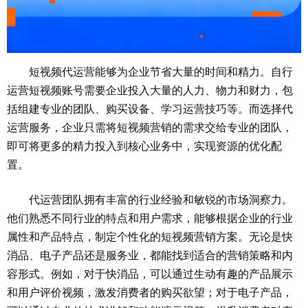
短视频代运营能够为企业节省大量的时间和精力。自行
运营短视频账号需要企业投入大量的人力、物力和财力，包
括组建专业的团队、购买设备、学习运营技巧等。而选择代
运营服务，企业只需将短视频营销的需求交给专业的团队，
即可将更多的精力投入到核心业务中，实现资源的优化配
置。
代运营团队拥有丰富的行业经验和敏锐的市场洞察力。
他们熟悉不同行业的特点和用户需求，能够根据企业的行业
属性和产品特点，制定个性化的短视频营销方案。无论是快
消品、电子产品还是服务业，都能找到适合的营销策略和内
容形式。例如，对于快消品，可以通过生动有趣的产品展示
和用户评价视频，激发消费者的购买欲望；对于电子产品，