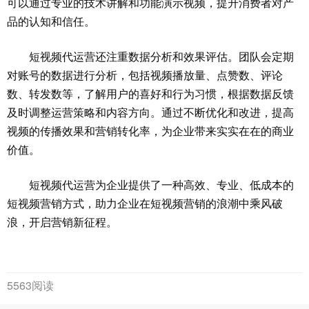
可以通过专业的技术讲解和功能演示视频，提升消费者对产
品的认知和信任。
短视频代运营还注重数据分析和效果评估。团队会定期
对账号的数据进行分析，包括视频播放量、点赞数、评论
数、转发数等，了解用户的喜好和行为习惯，根据数据反馈
及时调整运营策略和内容方向。通过不断优化和改进，提高
视频的传播效果和营销转化率，为企业带来实实在在的商业
价值。
短视频代运营为企业提供了一种高效、专业、低成本的
短视频营销方式，助力企业在短视频营销的浪潮中乘风破
浪，开启营销新征程。
5563阅读