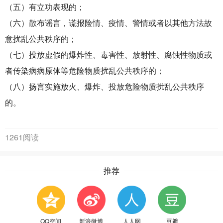
（五）有立功表现的；
（六）散布谣言，谎报险情、疫情、警情或者以其他方法故
意扰乱公共秩序的；
（七）投放虚假的爆炸性、毒害性、放射性、腐蚀性物质或
者传染病病原体等危险物质扰乱公共秩序的；
（八）扬言实施放火、爆炸、投放危险物质扰乱公共秩序
的。
1261阅读
推荐
QQ空间
新浪微博
人人网
豆瓣