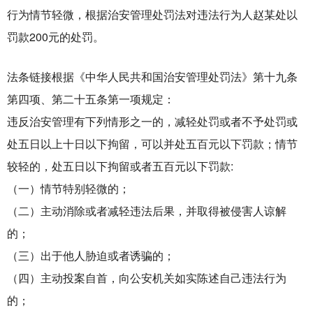
行为情节轻微，根据治安管理处罚法对违法行为人赵某处以
罚款200元的处罚。
法条链接根据《中华人民共和国治安管理处罚法》第十九条
第四项、第二十五条第一项规定：
违反治安管理有下列情形之一的，减轻处罚或者不予处罚或
处五日以上十日以下拘留，可以并处五百元以下罚款；情节
较轻的，处五日以下拘留或者五百元以下罚款:
（一）情节特别轻微的；
（二）主动消除或者减轻违法后果，并取得被侵害人谅解
的；
（三）出于他人胁迫或者诱骗的；
（四）主动投案自首，向公安机关如实陈述自己违法行为
的；