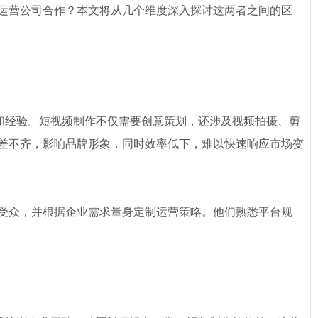
运营公司合作？本文将从几个维度深入探讨这两者之间的区
和经验。短视频制作不仅需要创意策划，还涉及视频拍摄、剪
差不齐，影响品牌形象，同时效率低下，难以快速响应市场变
受众，并根据企业需求量身定制运营策略。他们熟悉平台规