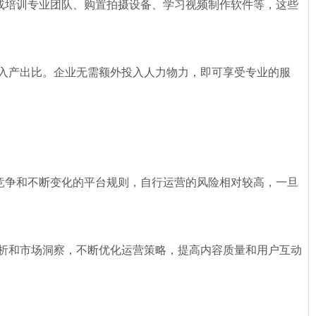
或培训专业团队、购置拍摄设备、学习视频制作软件等，这些
入产出比。企业无需额外投入人力物力，即可享受专业的服
竞争和不断变化的平台规则，自行运营的风险相对较高，一旦
析和市场洞察，不断优化运营策略，提高内容质量和用户互动