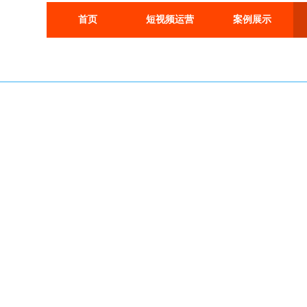
首页
短视频运营
案例展示