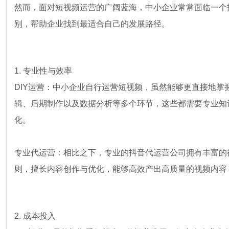
然而，面对短视频运营的广阔蓝海，中小企业常常面临一个
别，帮助企业找到最适合自己的发展路径。
1. 专业性与效率
DIY运营：中小企业自行运营短视频，虽然能够更直接地
辑、后期制作以及数据分析等多个环节，这些都需要专业知
化。
专业代运营：相比之下，专业的抖音代运营公司拥有丰富的
则，擅长内容创作与优化，能够高效产出高质量的视频内容
2. 成本投入