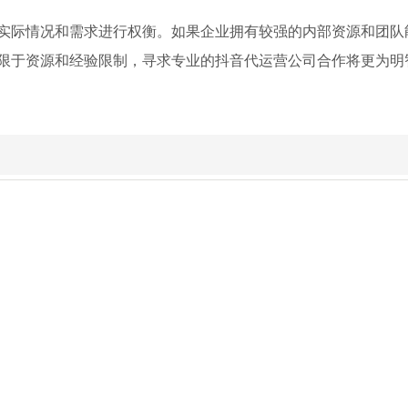
实际情况和需求进行权衡。如果企业拥有较强的内部资源和团队能
限于资源和经验限制，寻求专业的抖音代运营公司合作将更为明
2