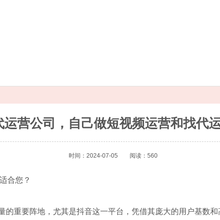
代运营公司，自己做短视频运营和找代
时间：2024-07-05
阅读：560
更适合您？
量的重要阵地，尤其是抖音这一平台，凭借其庞大的用户基数和