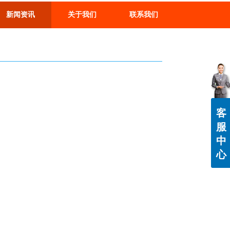
新闻资讯
关于我们
联系我们
客
服
中
心