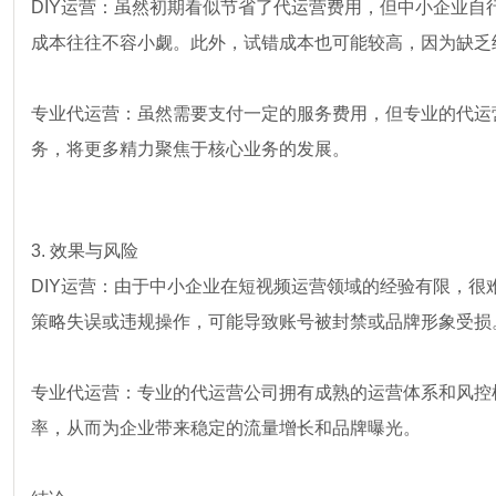
DIY运营：虽然初期看似节省了代运营费用，但中小企业
成本往往不容小觑。此外，试错成本也可能较高，因为缺乏
专业代运营：虽然需要支付一定的服务费用，但专业的代运
务，将更多精力聚焦于核心业务的发展。
3. 效果与风险
DIY运营：由于中小企业在短视频运营领域的经验有限，
策略失误或违规操作，可能导致账号被封禁或品牌形象受损
专业代运营：专业的代运营公司拥有成熟的运营体系和风控
率，从而为企业带来稳定的流量增长和品牌曝光。