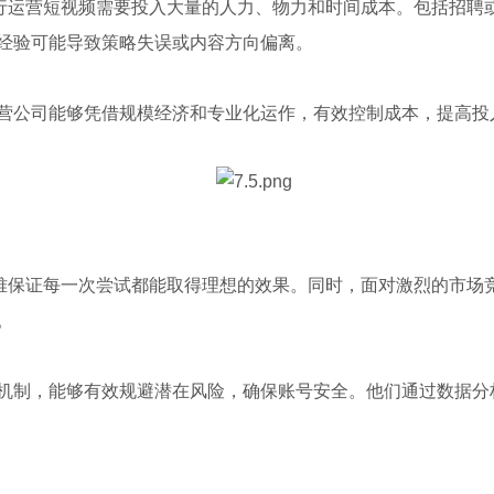
自行运营短视频需要投入大量的人力、物力和时间成本。包括招聘
经验可能导致策略失误或内容方向偏离。
营公司能够凭借规模经济和专业化运作，有效控制成本，提高投
很难保证每一次尝试都能取得理想的效果。同时，面对激烈的市场
。
机制，能够有效规避潜在风险，确保账号安全。他们通过数据分