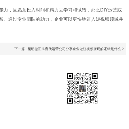
力，且愿意投入时间和精力去学习和试错，那么DIY运营或
智。通过专业团队的助力，企业可以更快地进入短视频领域并
下一篇
昆明微正抖音代运营公司分享企业做短视频变现的逻辑是什么？
扫码获取短视频运营推广方案