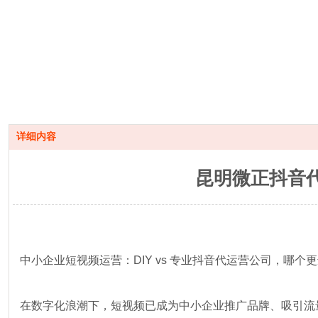
详细内容
昆明微正抖音
中小企业短视频运营：DIY vs 专业抖音代运营公司，哪个
在数字化浪潮下，短视频已成为中小企业推广品牌、吸引流