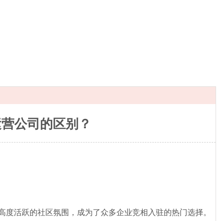
运营公司的区别？
高度活跃的社区氛围，成为了众多企业竞相入驻的热门选择。