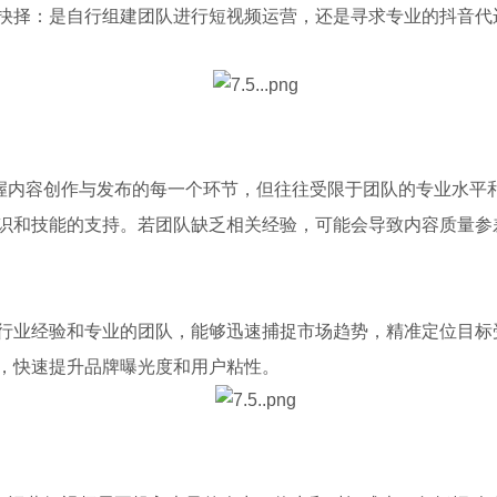
抉择：是自行组建团队进行短视频运营，还是寻求专业的抖音代
掌握内容创作与发布的每一个环节，但往往受限于团队的专业水平
识和技能的支持。若团队缺乏相关经验，可能会导致内容质量参
行业经验和专业的团队，能够迅速捕捉市场趋势，精准定位目标
，快速提升品牌曝光度和用户粘性。